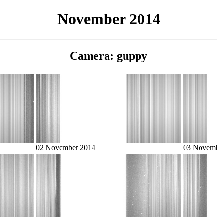
November 2014
Camera: guppy
02 November 2014
03 Novemb