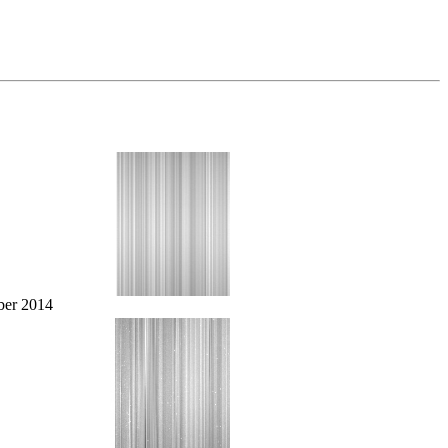
er 2014