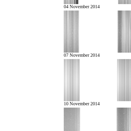
04 November 2014
07 November 2014
10 November 2014