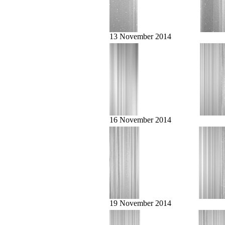
13 November 2014
16 November 2014
19 November 2014