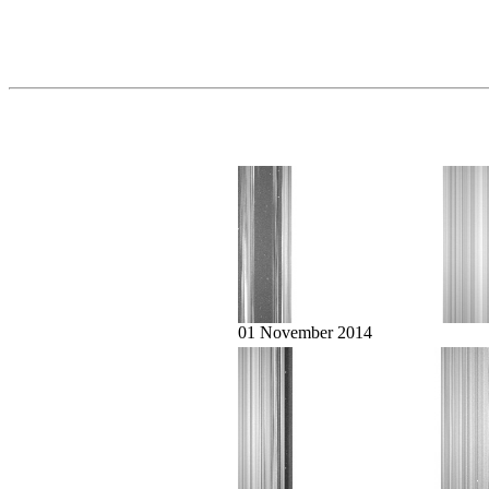
01 November 2014