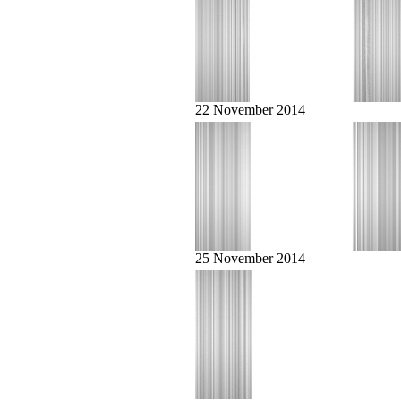
22 November 2014
25 November 2014